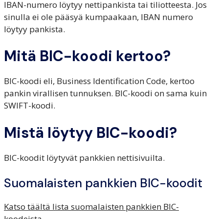
IBAN-numero löytyy nettipankista tai tiliotteesta. Jos
sinulla ei ole pääsyä kumpaakaan, IBAN numero
löytyy pankista.
Mitä BIC-koodi kertoo?
BIC-koodi eli, Business Identification Code, kertoo
pankin virallisen tunnuksen. BIC-koodi on sama kuin
SWIFT-koodi.
Mistä löytyy BIC-koodi?
BIC-koodit löytyvät pankkien nettisivuilta.
Suomalaisten pankkien BIC-koodit
Katso täältä lista suomalaisten pankkien BIC-
koodeista.