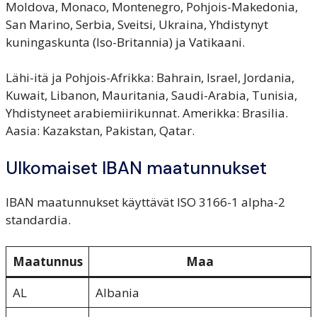
Moldova, Monaco, Montenegro, Pohjois-Makedonia,
San Marino, Serbia, Sveitsi, Ukraina, Yhdistynyt
kuningaskunta (Iso-Britannia) ja Vatikaani.
Lähi-itä ja Pohjois-Afrikka: Bahrain, Israel, Jordania,
Kuwait, Libanon, Mauritania, Saudi-Arabia, Tunisia,
Yhdistyneet arabiemiirikunnat. Amerikka: Brasilia.
Aasia: Kazakstan, Pakistan, Qatar.
Ulkomaiset IBAN maatunnukset
IBAN maatunnukset käyttävät ISO 3166-1 alpha-2
standardia.
Maatunnus
Maa
AL
Albania