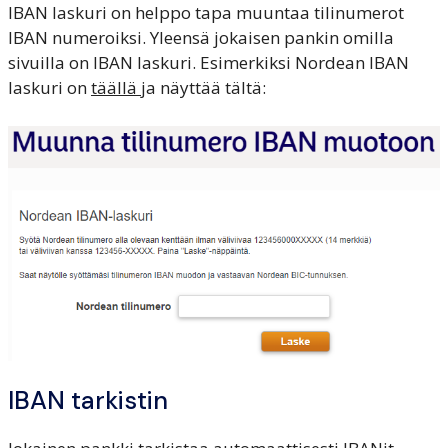
IBAN laskuri on helppo tapa muuntaa tilinumerot
IBAN numeroiksi. Yleensä jokaisen pankin omilla
sivuilla on IBAN laskuri. Esimerkiksi Nordean IBAN
laskuri on
täällä
ja näyttää tältä:
IBAN tarkistin