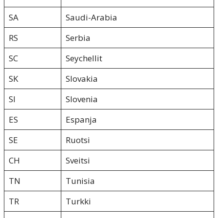
SA
Saudi-Arabia
RS
Serbia
SC
Seychellit
SK
Slovakia
SI
Slovenia
ES
Espanja
SE
Ruotsi
CH
Sveitsi
TN
Tunisia
TR
Turkki