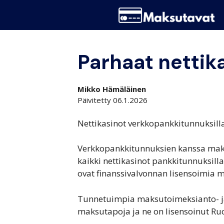
Skip
to
content
Parhaat nettik
Mikko Hämäläinen
Päivitetty 06.1.2026
Nettikasinot verkkopankkitunnuksilla 
Verkkopankkitunnuksien kanssa maksu
kaikki nettikasinot pankkitunnuksill
ovat finanssivalvonnan lisensoimia m
Tunnetuimpia maksutoimeksianto- ja ti
maksutapoja ja ne on lisensoinut Ruot