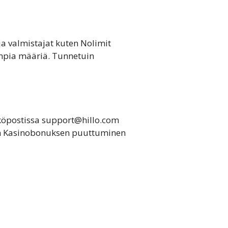
 ja valmistajat kuten Nolimit
impia määriä. Tunnetuin
hköpostissa
support@hillo.com
alin Kasinobonuksen puuttuminen