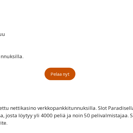
tuu
nnuksilla.
Pelaa nyt
tu nettikasino verkkopankkitunnuksilla. Slot Paradisella
a, josta löytyy yli 4000 peliä ja noin 50 pelivalmistajaa.
te.