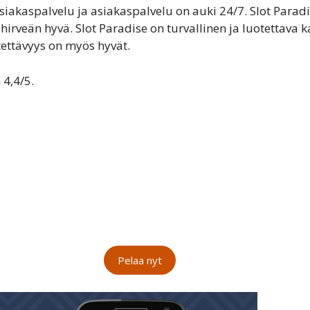
siakaspalvelu ja asiakaspalvelu on auki 24/7. Slot Parad
hirveän hyvä. Slot Paradise on turvallinen ja luotettava k
ettävyys on myös hyvät.
4,4/5.
Pelaa nyt