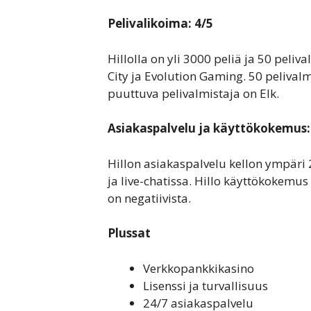
Pelivalikoima: 4/5
Hillolla on yli 3000 peliä ja 50 peli
City ja Evolution Gaming. 50 pelival
puuttuva pelivalmistaja on Elk.
Asiakaspalvelu ja käyttökokemus:
Hillon asiakaspalvelu kellon ympäri 2
ja live-chatissa. Hillo käyttökokem
on negatiivista.
Plussat
Verkkopankkikasino
Lisenssi ja turvallisuus
24/7 asiakaspalvelu