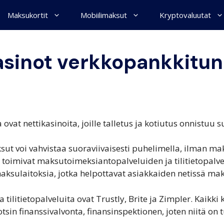
Maksukortit
Mobiilimaksut
Kryptovaluutat
asinot verkkopankkitun
ovat nettikasinoita, joille talletus ja kotiutus onnistuu
t voi vahvistaa suoraviivaisesti puhelimella, ilman mak
a toimivat maksutoimeksiantopalveluiden ja tilitietopal
aksulaitoksia, jotka helpottavat asiakkaiden netissä ma
litietopalveluita ovat Trustly, Brite ja Zimpler. Kaikki 
sin finanssivalvonta, finansinspektionen, joten niitä on t