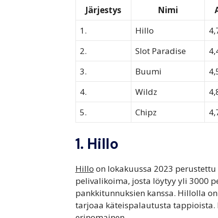
Järjestys
Nimi
1.
Hillo
4,
2.
Slot Paradise
4,
3.
Buumi
4,
4.
Wildz
4,
5.
Chipz
4,
1. Hillo
Hillo
on lokakuussa 2023 perustettu ka
pelivalikoima, josta löytyy yli 3000 p
pankkitunnuksien kanssa. Hillolla on
tarjoaa käteispalautusta tappioista. 
erinomainen.