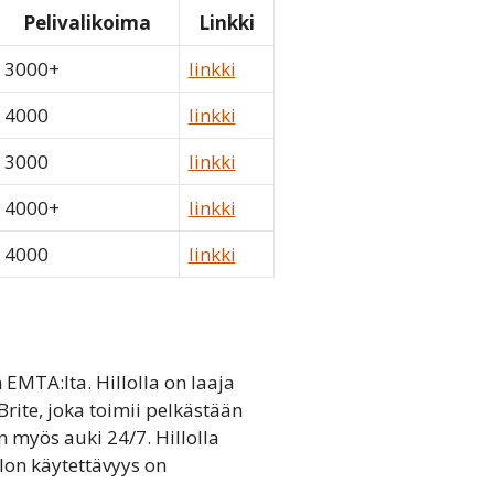
Pelivalikoima
Linkki
3000+
linkki
4000
linkki
3000
linkki
4000+
linkki
4000
linkki
EMTA:lta. Hillolla on laaja
Brite, joka toimii pelkästään
 myös auki 24/7. Hillolla
llon käytettävyys on