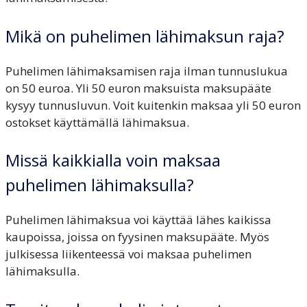
Mikä on puhelimen lähimaksun raja?
Puhelimen lähimaksamisen raja ilman tunnuslukua
on 50 euroa. Yli 50 euron maksuista maksupääte
kysyy tunnusluvun. Voit kuitenkin maksaa yli 50 euron
ostokset käyttämällä lähimaksua.
Missä kaikkialla voin maksaa
puhelimen lähimaksulla?
Puhelimen lähimaksua voi käyttää lähes kaikissa
kaupoissa, joissa on fyysinen maksupääte. Myös
julkisessa liikenteessä voi maksaa puhelimen
lähimaksulla.