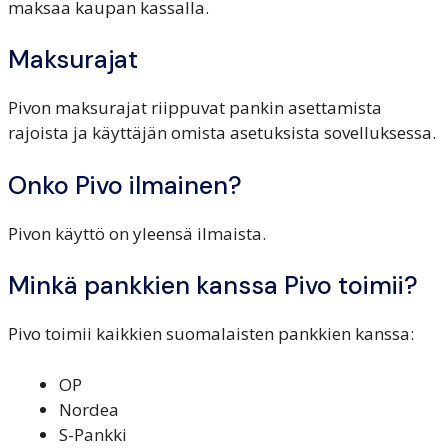
maksaa kaupan kassalla.
Maksurajat
Pivon maksurajat riippuvat pankin asettamista
rajoista ja käyttäjän omista asetuksista sovelluksessa.
Onko Pivo ilmainen?
Pivon käyttö on yleensä ilmaista.
Minkä pankkien kanssa Pivo toimii?
Pivo toimii kaikkien suomalaisten pankkien kanssa:
OP
Nordea
S-Pankki